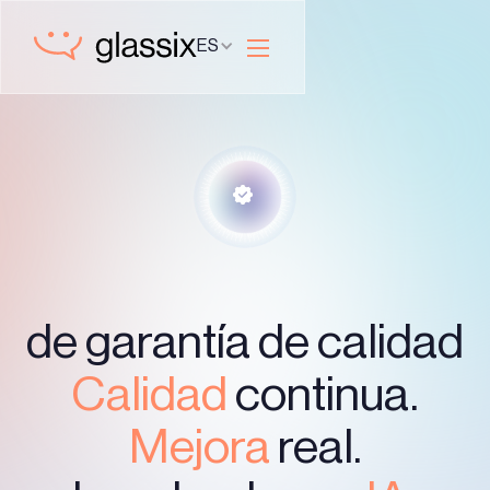
ES
de garantía de calidad
Calidad
continua.
Mejora
real.