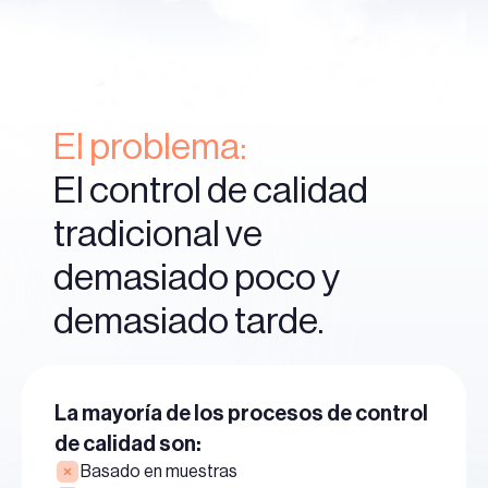
El problema:
El control de calidad
tradicional ve
demasiado poco y
demasiado tarde.
La mayoría de los procesos de control
de calidad son:
Basado en muestras