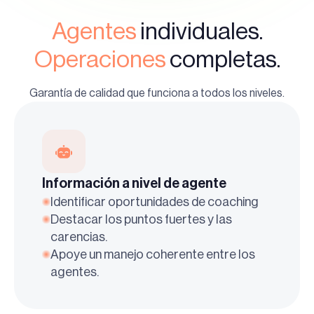
Agentes
individuales.
Operaciones
completas.
Garantía de calidad que funciona a todos los niveles.
Información a nivel de agente
Identificar oportunidades de coaching
Destacar los puntos fuertes y las
carencias.
Apoye un manejo coherente entre los
agentes.