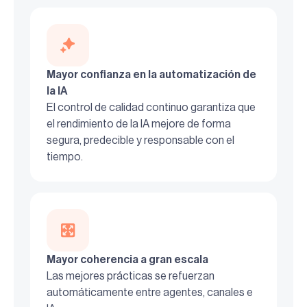
Mayor confianza en la automatización de
la IA
El control de calidad continuo garantiza que
el rendimiento de la IA mejore de forma
segura, predecible y responsable con el
tiempo.
Mayor coherencia a gran escala
Las mejores prácticas se refuerzan
automáticamente entre agentes, canales e