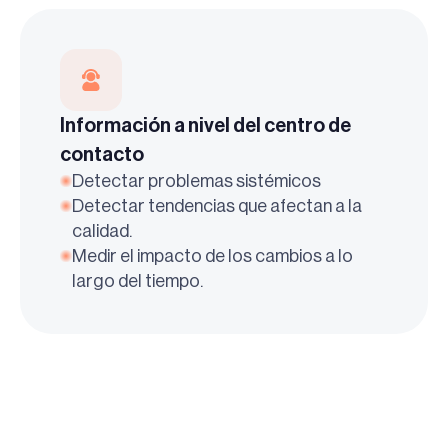
Información a nivel del centro de
contacto
Detectar problemas sistémicos
Detectar tendencias que afectan a la
calidad.
Medir el impacto de los cambios a lo
largo del tiempo.