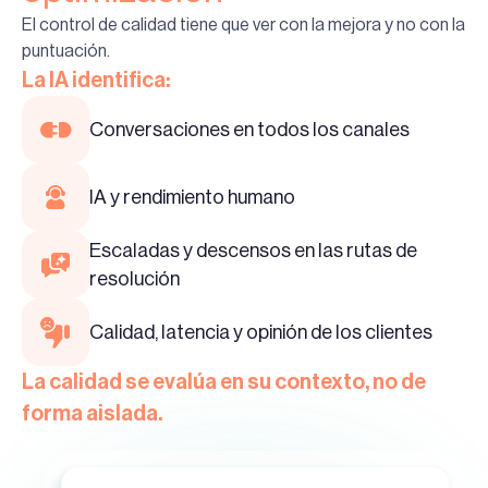
El control de calidad tiene que ver con la mejora y no con la
puntuación.
La IA identifica:
Conversaciones en todos los canales
IA y rendimiento humano
Escaladas y descensos en las rutas de
resolución
Calidad, latencia y opinión de los clientes
La calidad se evalúa en su contexto, no de
forma aislada.