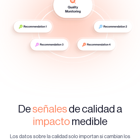
De
señales
de calidad a
impacto
medible
Los datos sobre la calidad solo importan si cambian los