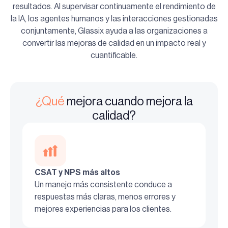
resultados. Al supervisar continuamente el rendimiento de
la IA, los agentes humanos y las interacciones gestionadas
conjuntamente, Glassix ayuda a las organizaciones a
convertir las mejoras de calidad en un impacto real y
cuantificable.
¿Qué
mejora cuando mejora la
calidad?
CSAT y NPS más altos
Un manejo más consistente conduce a
respuestas más claras, menos errores y
mejores experiencias para los clientes.