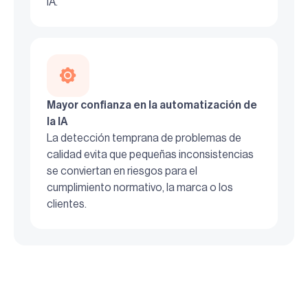
IA.
Mayor confianza en la automatización de
la IA
La detección temprana de problemas de
calidad evita que pequeñas inconsistencias
se conviertan en riesgos para el
cumplimiento normativo, la marca o los
clientes.