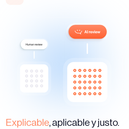
Explicable
, aplicable y justo.