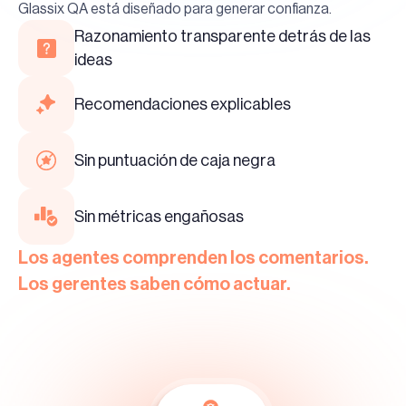
Glassix QA está diseñado para generar confianza.
Razonamiento transparente detrás de las
ideas
Recomendaciones explicables
Sin puntuación de caja negra
Sin métricas engañosas
Los agentes comprenden los comentarios.
Los gerentes saben cómo actuar.