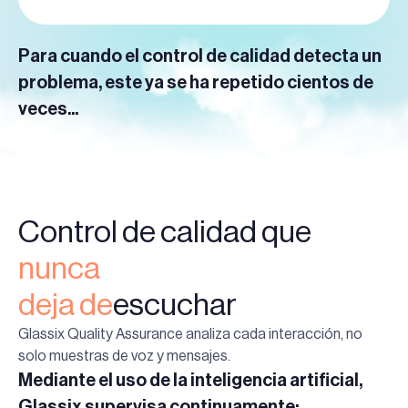
Para cuando el control de calidad detecta un
problema, este ya se ha repetido cientos de
veces...
Control de calidad que
nunca
‍deja de
escuchar
Glassix Quality Assurance analiza cada interacción, no
solo muestras de voz y mensajes.
Mediante el uso de la inteligencia artificial,
Glassix supervisa continuamente: