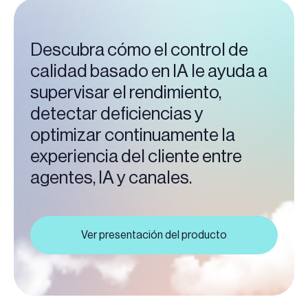
Descubra cómo el control de
calidad basado en IA le ayuda a
supervisar el rendimiento,
detectar deficiencias y
optimizar continuamente la
experiencia del cliente entre
agentes, IA y canales.
Ver presentación del producto