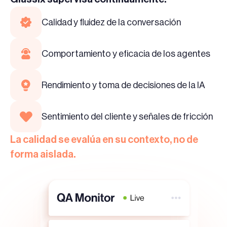
Calidad y fluidez de la conversación
Comportamiento y eficacia de los agentes
Rendimiento y toma de decisiones de la IA
Sentimiento del cliente y señales de fricción
La calidad se evalúa en su contexto, no de
forma aislada.