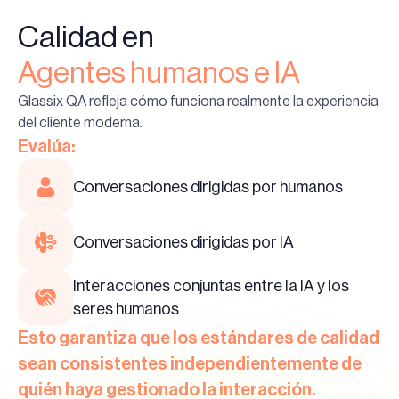
Calidad en
Agentes humanos e IA
Glassix QA refleja cómo funciona realmente la experiencia
del cliente moderna.
Evalúa:
Conversaciones dirigidas por humanos
Conversaciones dirigidas por IA
Interacciones conjuntas entre la IA y los
seres humanos
Esto garantiza que los estándares de calidad
sean consistentes independientemente de
quién haya gestionado la interacción.