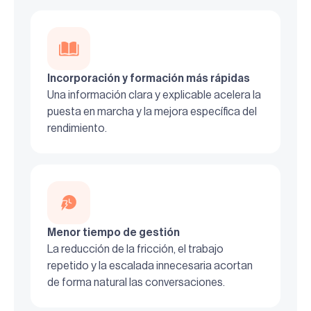
Incorporación y formación más rápidas
Una información clara y explicable acelera la
puesta en marcha y la mejora específica del
rendimiento.
Menor tiempo de gestión
La reducción de la fricción, el trabajo
repetido y la escalada innecesaria acortan
de forma natural las conversaciones.