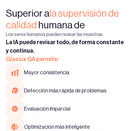
Superior a
la supervisión de
calidad
humana de
Los seres humanos pueden revisar las muestras.
La IA puede revisar todo, de forma constante
y continua.
Glassix QA permite:
Mayor consistencia
Detección más rápida de problemas
Evaluación imparcial
Optimización más inteligente