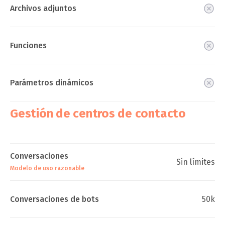
Archivos adjuntos
Funciones
Parámetros dinámicos
Gestión de centros de contacto
Conversaciones
Sin límites
Modelo de uso razonable
Conversaciones de bots
50k