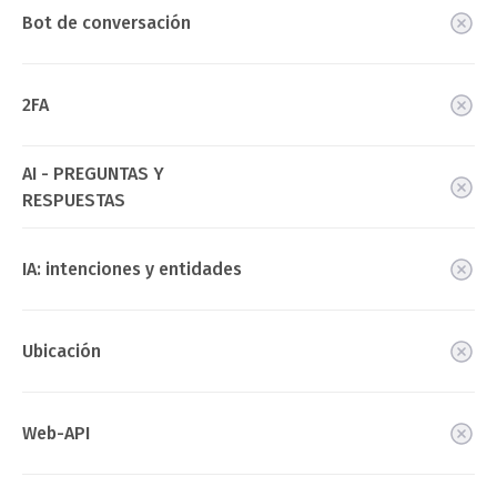
Bot de conversación
2FA
AI - PREGUNTAS Y
RESPUESTAS
IA: intenciones y entidades
Ubicación
Web-API