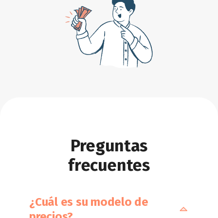
Preguntas
frecuentes
¿Cuál es su modelo de
precios?