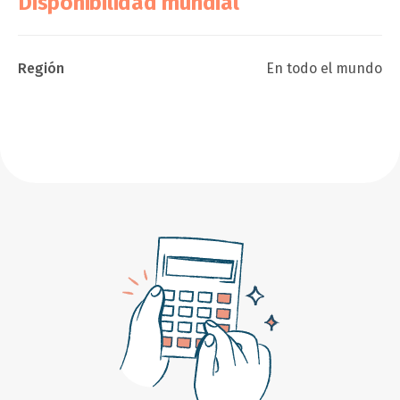
Disponibilidad mundial
Región
En todo el mundo