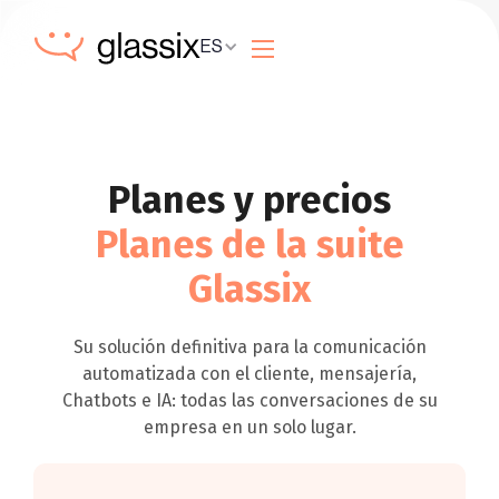
ES
Planes y precios
Planes de la suite
Glassix
Su solución definitiva para la comunicación
automatizada con el cliente, mensajería,
Chatbots e IA: todas las conversaciones de su
empresa en un solo lugar.