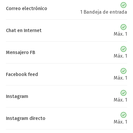
Correo electrónico
1 Bandeja de entrada
Chat en Internet
Máx. 1
Mensajero FB
Máx. 1
Facebook feed
Máx. 1
Instagram
Máx. 1
Instagram directo
Máx. 1