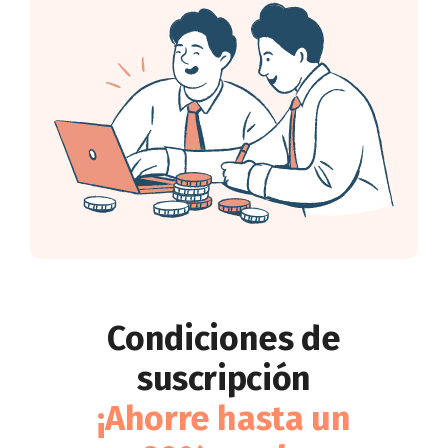
Condiciones de
suscripción
¡Ahorre hasta un