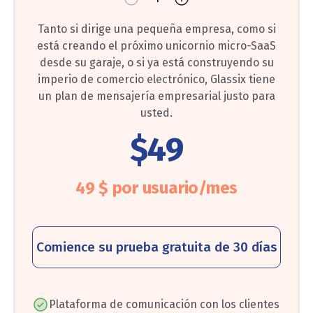
Tanto si dirige una pequeña empresa, como si
está creando el próximo unicornio micro-SaaS
desde su garaje, o si ya está construyendo su
imperio de comercio electrónico, Glassix tiene
un plan de mensajería empresarial justo para
usted.
$49
49 $ por usuario/mes
Comience su prueba gratuita de 30 días
Plataforma de comunicación con los clientes