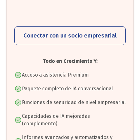
Conectar con un socio empresarial
Todo en Crecimiento Y:
Acceso a asistencia Premium
Paquete completo de IA conversacional
Funciones de seguridad de nivel empresarial
Capacidades de IA mejoradas
(complemento)
Informes avanzados y automatizados y