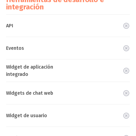
integración
API
Eventos
Widget de aplicación
integrado
Widgets de chat web
Widget de usuario