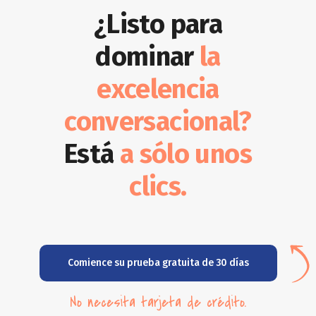
¿Listo para
dominar
la
excelencia
conversacional?
Está
a sólo unos
clics.
Comience su prueba gratuita de 30 días
No necesita tarjeta de crédito.