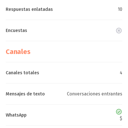
Respuestas enlatadas
10
Encuestas
Canales
Canales totales
4
Mensajes de texto
Conversaciones entrantes
WhatsApp
$