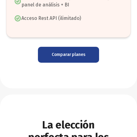
panel de análisis + BI
Acceso Rest API (ilimitado)
Comparar planes
La elección