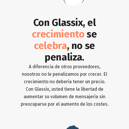
Con Glassix, el
crecimiento
se
celebra
, no se
penaliza.
A diferencia de otros proveedores,
nosotros no le penalizamos por crecer. El
crecimiento no debería tener un precio.
Con Glassix, usted tiene la libertad de
aumentar su volumen de mensajería sin
preocuparse por el aumento de los costes.