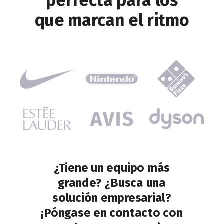
perfecta para los
que marcan el ritmo
¿Tiene un equipo más
grande? ¿Busca una
solución empresarial?
¡Póngase en contacto con