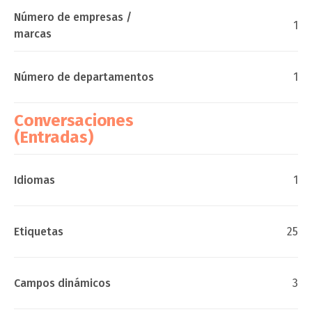
Número de empresas /
1
marcas
Número de departamentos
1
Conversaciones
(Entradas)
Idiomas
1
Etiquetas
25
Campos dinámicos
3