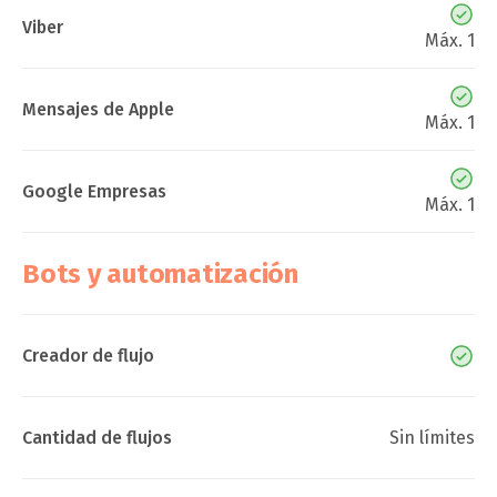
Viber
Máx. 1
Mensajes de Apple
Máx. 1
Google Empresas
Máx. 1
Bots y automatización
Creador de flujo
Cantidad de flujos
Sin límites