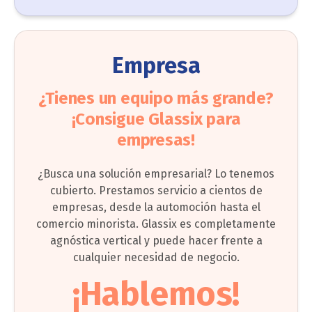
Empresa
¿Tienes un equipo más grande?
¡Consigue Glassix para
empresas!
¿Busca una solución empresarial? Lo tenemos
cubierto. Prestamos servicio a cientos de
empresas, desde la automoción hasta el
comercio minorista. Glassix es completamente
agnóstica vertical y puede hacer frente a
cualquier necesidad de negocio.
¡Hablemos!