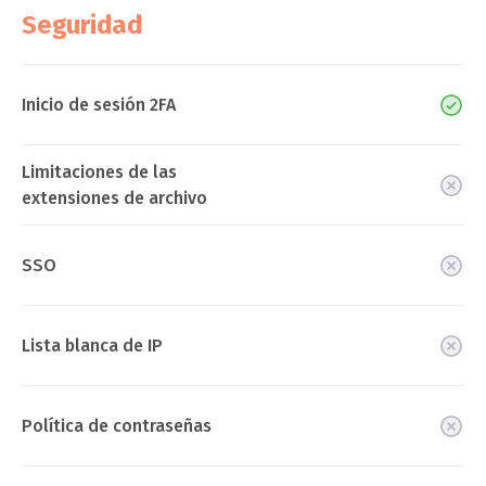
Seguridad
Inicio de sesión 2FA
Limitaciones de las
extensiones de archivo
SSO
Lista blanca de IP
Política de contraseñas