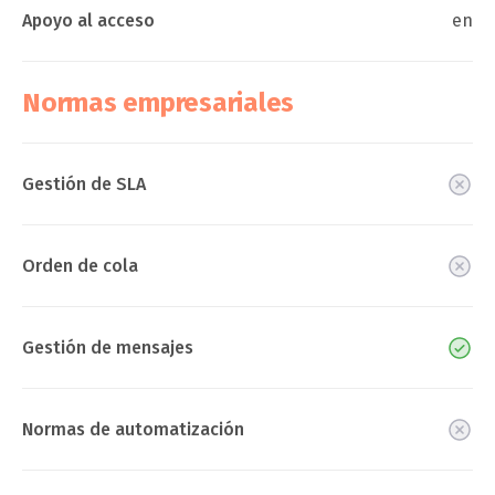
Apoyo al acceso
en
Normas empresariales
Gestión de SLA
Orden de cola
Gestión de mensajes
Normas de automatización