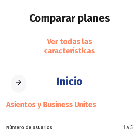
Comparar planes
Ver todas las
características
Inicio
Asientos y Business Unites
Número de usuarios
1 a 5