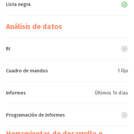
Lista negra
Análisis de datos
BI
Cuadro de mandos
1 Fijo
Informes
Últimos 14 días
Programación de informes
Herramientas de desarrollo e