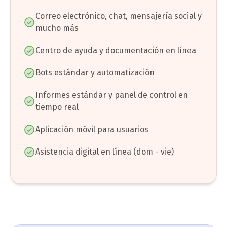
Correo electrónico, chat, mensajería social y
mucho más
Centro de ayuda y documentación en línea
Bots estándar y automatización
Informes estándar y panel de control en
tiempo real
Aplicación móvil para usuarios
Asistencia digital en línea (dom - vie)