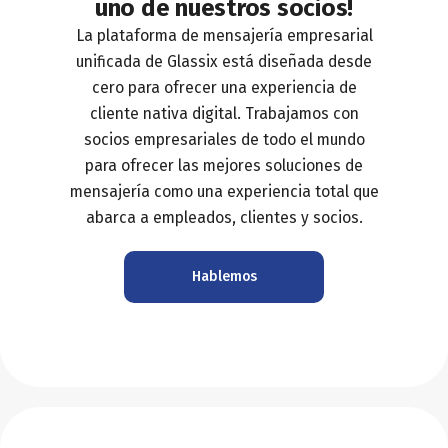
uno de nuestros socios!
La plataforma de mensajería empresarial
unificada de Glassix está diseñada desde
cero para ofrecer una experiencia de
cliente nativa digital. Trabajamos con
socios empresariales de todo el mundo
para ofrecer las mejores soluciones de
mensajería como una experiencia total que
abarca a empleados, clientes y socios.
Hablemos