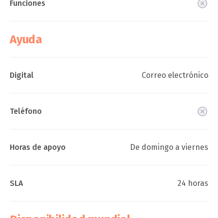
Funciones
Ayuda
Digital
Correo electrónico
Teléfono
Horas de apoyo
De domingo a viernes
SLA
24 horas