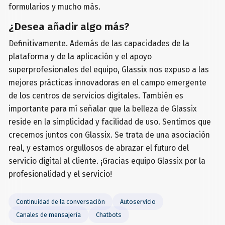
formularios y mucho más.
¿Desea añadir algo más?
Definitivamente. Además de las capacidades de la
plataforma y de la aplicación y el apoyo
superprofesionales del equipo, Glassix nos expuso a las
mejores prácticas innovadoras en el campo emergente
de los centros de servicios digitales. También es
importante para mí señalar que la belleza de Glassix
reside en la simplicidad y facilidad de uso. Sentimos que
crecemos juntos con Glassix. Se trata de una asociación
real, y estamos orgullosos de abrazar el futuro del
servicio digital al cliente. ¡Gracias equipo Glassix por la
profesionalidad y el servicio!
Continuidad de la conversación
Autoservicio
Canales de mensajería
Chatbots