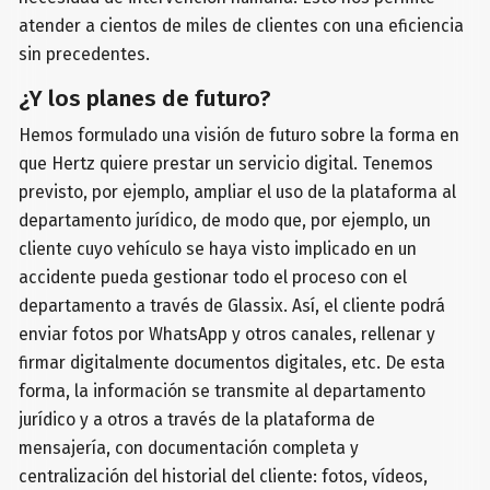
atender a cientos de miles de clientes con una eficiencia
sin precedentes.
¿Y los planes de futuro?
Hemos formulado una visión de futuro sobre la forma en
que Hertz quiere prestar un servicio digital. Tenemos
previsto, por ejemplo, ampliar el uso de la plataforma al
departamento jurídico, de modo que, por ejemplo, un
cliente cuyo vehículo se haya visto implicado en un
accidente pueda gestionar todo el proceso con el
departamento a través de Glassix. Así, el cliente podrá
enviar fotos por WhatsApp y otros canales, rellenar y
firmar digitalmente documentos digitales, etc. De esta
forma, la información se transmite al departamento
jurídico y a otros a través de la plataforma de
mensajería, con documentación completa y
centralización del historial del cliente: fotos, vídeos,