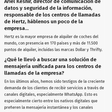
Ariel Keshir, director de comunicación de
datos y seguridad de la información,
responsable de los centros de llamadas
de Hertz, háblenos un poco de la
empresa...
Hertz es la mayor empresa de alquiler de coches del
mundo, con presencia en 170 países y más de 11.500
puntos de alquiler, incluidas las marcas Dollar y Thrifty.
¿Qué le llevó a buscar una solución de
mensajería unificada para los centros de
llamadas de la empresa?
En los últimos años, hemos sido testigos de la creciente
demanda de los clientes de recibir servicios a través de
canales digitales, especialmente WhatsApp. Esto es
especialmente cierto entre los nativos digitales que
prefieren la mensajería instantánea y los canales