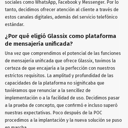
sociales como WhatsApp, Facebook y Messenger. Por lo
tanto, decidimos ofrecer atención al cliente a través de
estos canales digitales, además del servicio telefónico
estándar.
¿Por qué eligió Glassix como plataforma
de mensajería unificada?
Una vez que comprendimos el potencial de las funciones
de mensajería unificada que ofrece Glassix, tuvimos la
certeza de que encajaría a la perfección con nuestros
estrictos requisitos. La amplitud y profundidad de las
capacidades de la plataforma no significaba que
tuviéramos que renunciar a la sencillez de
implementación o a la facilidad de uso. Decidimos pasar
a la prueba de concepto, que confirmó e incluso superó
nuestras expectativas. Poco después de la POC
procedimos a la implantación y la nueva solución se puso
en marcha.