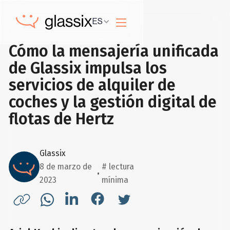
ES
Cómo la mensajería unificada
de Glassix impulsa los
servicios de alquiler de
coches y la gestión digital de
flotas de Hertz
Glassix
8 de marzo de
# lectura
2023
mínima