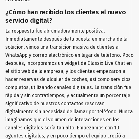
¿Cómo han recibido los clientes el nuevo
servicio digital?
La respuesta fue abrumadoramente positiva.
Inmediatamente después de la puesta en marcha de la
solución, vimos una transición masiva de clientes a
WhatsApp y correo electrónico en lugar de teléfono. Poco
después, incorporamos un widget de Glassix Live Chat en
el sitio web de la empresa, y los clientes empezaron a
hacer reservas de alquiler de coches, así como servicios
completos, utilizando canales digitales. La transición fue
rápida y sin contratiempos, y actualmente un porcentaje
significativo de nuestros contactos reservan
digitalmente sin necesidad de llamar por teléfono. Nunca
imaginamos que el volumen de interacciones en los
canales digitales sería tan alto. Empezamos con 10
agentes digitales, y en poco tiempo el equipo creció a