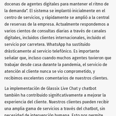
docenas de agentes digitales para mantener el ritmo de
la demanda". El sistema se implantó inicialmente en el
centro de servicios, y rápidamente se amplió a la central
de reservas de la empresa. Actualmente respondemos a
varios cientos de consultas diarias a través de canales
digitales, incluidos clientes internacionales, incluido el
servicio por carretera. WhatsApp ha sustituido
drásticamente al servicio telefónico. Es importante
señalar que, incluso cuando muchos agentes tuvieron que
trabajar desde casa durante la pandemia, el servicio de
atención al cliente nunca se vio comprometido, y
recibimos excelentes comentarios de nuestros clientes.
La implementación de Glassix Live Chat y chatbot
también ha contribuido significativamente a mejorar la
experiencia del cliente. Nuestros clientes pueden recibir
una amplia gama de servicios a través del chatbot, sin
necesidad de intervención humana. Esto nos permite