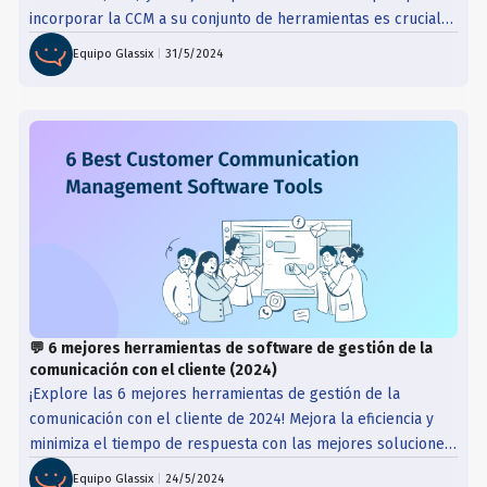
incorporar la CCM a su conjunto de herramientas es crucial
para el éxito.
Equipo Glassix
|
31/5/2024
💬 6 mejores herramientas de software de gestión de la
comunicación con el cliente (2024)
¡Explore las 6 mejores herramientas de gestión de la
comunicación con el cliente de 2024! Mejora la eficiencia y
minimiza el tiempo de respuesta con las mejores soluciones
de software para empresas.
Equipo Glassix
|
24/5/2024