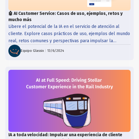
🤖 AI Customer Service: Casos de uso, ejemplos, retos y
mucho más
Libere el potencial de la IA en el servicio de atención al
cliente. Explore casos prácticos de uso, ejemplos del mundo
real, retos comunes y perspectivas para impulsar la
eficiencia y la satisfacción en nuestra completa guía.
Equipo Glassix
|
13/6/2024
IA a toda velocidad: Impulsar una experiencia de cliente