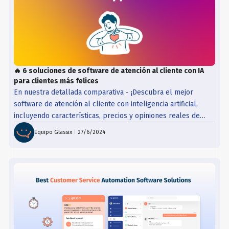
🔥 6 soluciones de software de atención al cliente con IA
para clientes más felices
En nuestra detallada comparativa - ¡Descubra el mejor
software de atención al cliente con inteligencia artificial,
incluyendo características, precios y opiniones reales de
clientes!
Equipo Glassix
|
27/6/2024