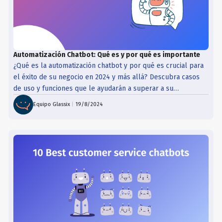
Automatización Chatbot: Qué es y por qué es importante
¿Qué es la automatización chatbot y por qué es crucial para
el éxito de su negocio en 2024 y más allá? Descubra casos
de uso y funciones que le ayudarán a superar a su
competencia.
Equipo Glassix
|
19/8/2024