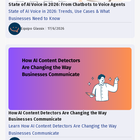
State of AI Voice in 2026: From Chatbots to Voice Agents
State of AI Voice in 2026: Trends, Use Cases & What
Businesses Need to Know
Equipo Glassix
|
17/6/2026
How AI Content Detectors Are Changing the Way
Businesses Communicate
Learn How AI Content Detectors Are Changing the Way
Businesses Communicate