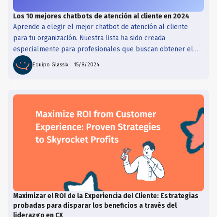
Los 10 mejores chatbots de atención al cliente en 2024
Aprende a elegir el mejor chatbot de atención al cliente
para tu organización. Nuestra lista ha sido creada
especialmente para profesionales que buscan obtener el
máximo valor de su chatbot de atención al cliente.
Equipo Glassix
|
15/8/2024
Maximizar el ROI de la Experiencia del Cliente: Estrategias
probadas para disparar los beneficios a través del
liderazgo en CX