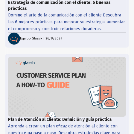
Estrategia de comunicación con el cliente: 6 buenas
prácticas
Domine el arte de la comunicación con el cliente Descubra
las 6 mejores prácticas para mejorar su estrategia, aumentar
el compromiso y construir relaciones duraderas.
Equipo Glassix
|
26/9/2024
Plan de Atención al Cliente: Definición y guía práctica
Aprenda a crear un plan eficaz de atención al cliente con
nuestra guía paso a paso. Descubra estrategias clave para