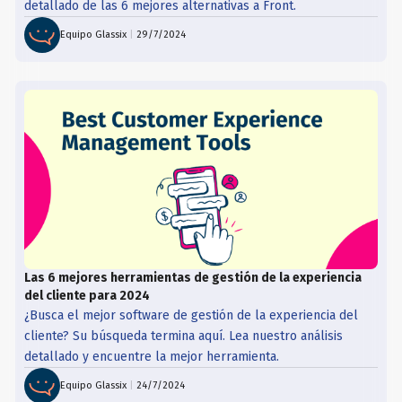
detallado de las 6 mejores alternativas a Front.
Equipo Glassix
|
29/7/2024
Las 6 mejores herramientas de gestión de la experiencia
del cliente para 2024
¿Busca el mejor software de gestión de la experiencia del
cliente? Su búsqueda termina aquí. Lea nuestro análisis
detallado y encuentre la mejor herramienta.
Equipo Glassix
|
24/7/2024