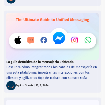
La guía definitiva de la mensajería unificada
Descubra cómo integrar todos los canales de mensajería en
una sola plataforma, impulsar las interacciones con los
clientes y agilizar su flujo de trabajo con nuestra Guía
definitiva para la mensajería unificada.
Equipo Glassix
|
18/9/2024