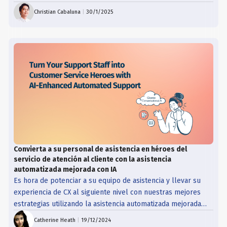
Christian Cabaluna
|
30/1/2025
Convierta a su personal de asistencia en héroes del
servicio de atención al cliente con la asistencia
automatizada mejorada con IA
Es hora de potenciar a su equipo de asistencia y llevar su
experiencia de CX al siguiente nivel con nuestras mejores
estrategias utilizando la asistencia automatizada mejorada
por IA.
Catherine Heath
|
19/12/2024