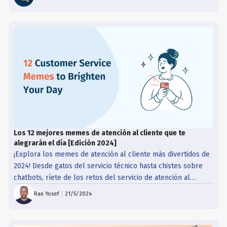
Los 12 mejores memes de atención al cliente que te
alegrarán el día [Edición 2024]
¡Explora los memes de atención al cliente más divertidos de
2024! Desde gatos del servicio técnico hasta chistes sobre
chatbots, ríete de los retos del servicio de atención al
cliente con nuestras mejores selecciones.
Ran Yosef
|
21/5/2024