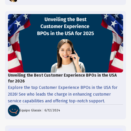
Unveiling the Best Customer Experience BPOs in the USA
for 2026
Explore the top Customer Experience BPOs in the USA for
2026! See who leads the charge in enhancing customer
service capabilities and offering top-notch support.
Equipo Glassix
|
6/12/2024