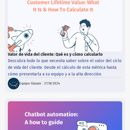
Valor de vida del cliente: Qué es y cómo calcularlo
Descubra todo lo que necesita saber sobre el valor del ciclo
de vida del cliente. Desde el cálculo de esta métrica hasta
cómo presentarla a su equipo y a la alta dirección.
Equipo Glassix
|
27/8/2024