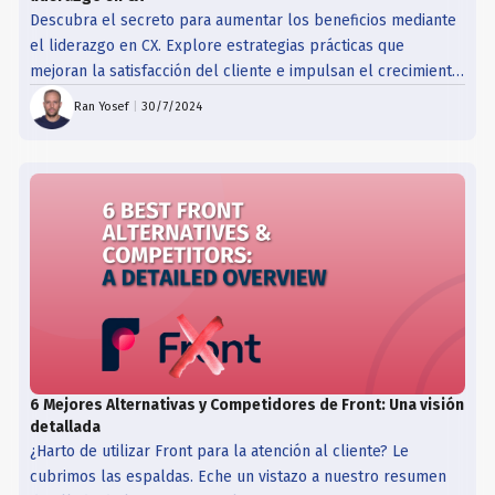
Descubra el secreto para aumentar los beneficios mediante
el liderazgo en CX. Explore estrategias prácticas que
mejoran la satisfacción del cliente e impulsan el crecimiento
financiero.
Ran Yosef
|
30/7/2024
6 Mejores Alternativas y Competidores de Front: Una visión
detallada
¿Harto de utilizar Front para la atención al cliente? Le
cubrimos las espaldas. Eche un vistazo a nuestro resumen