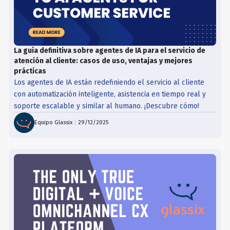
La guía definitiva sobre agentes de IA para el servicio de
atención al cliente: casos de uso, ventajas y mejores
prácticas
Los agentes de IA están redefiniendo el servicio al cliente
con automatización inteligente, asistencia en tiempo real y
soporte escalable y similar al humano. ¡Descubre cómo!
Equipo Glassix
|
29/12/2025