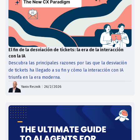
El fin de la desviación de tickets: la era de la interacción
con la IA
Descubra las principales razones por las que la desviación
de tickets ha llegado a su fin y cómo la interacción con IA
triunfa en la era moderna.
Yaniv Reznik
|
26/2/2026