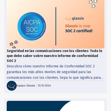
Seguridad en las comunicaciones con los clientes: Todo lo
que debe saber sobre nuestro informe de conformidad
SOC 2
Descubra cómo nuestro Informe de Conformidad SOC 2
garantiza los más altos niveles de seguridad para las
comunicaciones con los clientes. Sepa lo que significa para
la protección de sus datos.
Equipo Glassix
|
13/5/2024