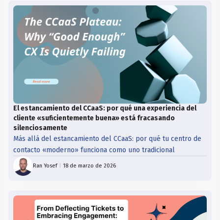
El estancamiento del CCaaS: por qué una experiencia del
cliente «suficientemente buena» está fracasando
silenciosamente
Más allá del estancamiento del CCaaS: por qué tu centro de
contacto «moderno» funciona como uno tradicional
Ran Yosef
|
18 de marzo de 2026