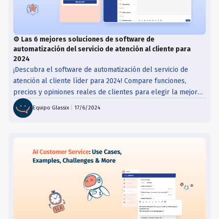
⚙️ Las 6 mejores soluciones de software de
automatización del servicio de atención al cliente para
2024
¡Descubra el software de automatización del servicio de
atención al cliente líder para 2024! Compare funciones,
precios y opiniones reales de clientes para elegir la mejor
solución para sus necesidades empresariales.
Equipo Glassix
|
17/6/2024