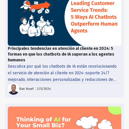
Principales tendencias en atención al cliente en 2024: 5
formas en que los chatbots de IA superan a los agentes
humanos
Descubra por qué los chatbots de IA están revolucionando
el servicio de atención al cliente en 2024: soporte 24/7
mejorado, interacciones personalizadas y reducciones de
costes significativas. ¿Siente curiosidad? Consulta la entrada
Ran Yosef
|
2/5/2024
completa del blog.