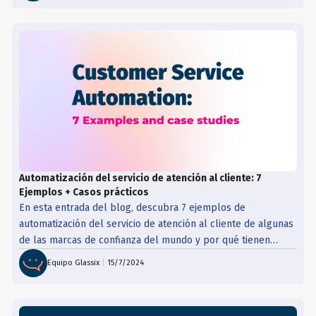
Automatización del servicio de atención al cliente: 7
Ejemplos + Casos prácticos
En esta entrada del blog, descubra 7 ejemplos de
automatización del servicio de atención al cliente de algunas
de las marcas de confianza del mundo y por qué tienen
éxito.
Equipo Glassix
|
15/7/2024