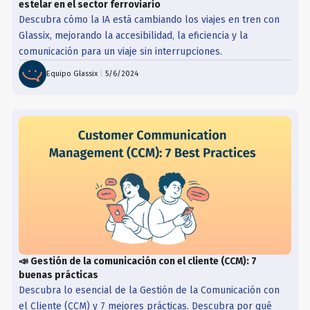
estelar en el sector ferroviario
Descubra cómo la IA está cambiando los viajes en tren con
Glassix, mejorando la accesibilidad, la eficiencia y la
comunicación para un viaje sin interrupciones.
Equipo Glassix
|
5/6/2024
📣 Gestión de la comunicación con el cliente (CCM): 7
buenas prácticas
Descubra lo esencial de la Gestión de la Comunicación con
el Cliente (CCM) y 7 mejores prácticas. Descubra por qué